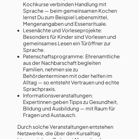
Kochkurse verbinden Handlung mit
Sprache — beim gemeinsamen Kochen
lernst Du zum Beispiel Lebensmittel,
Mengenangaben und Essensrituale.
Lesenächte und Vorleseprojekte:
Besonders für Kinder sind Vorlesen und
gemeinsames Lesen ein Türöffner zur
Sprache.
Patenschaftsprogramme: Ehrenamtliche
aus der Nachbarschaft begleiten
Familien, nehmen sie zu
Behördenterminen mit oder helfen im
Alltag — so entsteht Vertrauen und echte
Sprachpraxis.
Informationsveranstaltungen:
Expertinnen geben Tipps zu Gesundheit,
Bildung und Ausbildung — mit Raum für
Fragen und Austausch.
Durch solche Veranstaltungen entstehen
Netzwerke, die über den Kursalltag