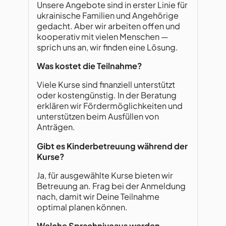
Unsere Angebote sind in erster Linie für
ukrainische Familien und Angehörige
gedacht. Aber wir arbeiten offen und
kooperativ mit vielen Menschen —
sprich uns an, wir finden eine Lösung.
Was kostet die Teilnahme?
Viele Kurse sind finanziell unterstützt
oder kostengünstig. In der Beratung
erklären wir Fördermöglichkeiten und
unterstützen beim Ausfüllen von
Anträgen.
Gibt es Kinderbetreuung während der
Kurse?
Ja, für ausgewählte Kurse bieten wir
Betreuung an. Frag bei der Anmeldung
nach, damit wir Deine Teilnahme
optimal planen können.
Welche Sprachniveaus werden