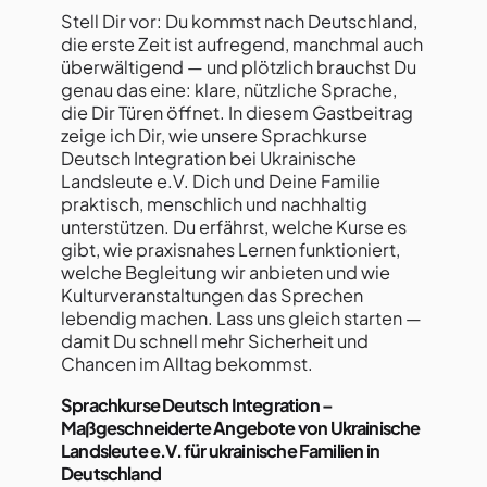
Stell Dir vor: Du kommst nach Deutschland,
die erste Zeit ist aufregend, manchmal auch
überwältigend — und plötzlich brauchst Du
genau das eine: klare, nützliche Sprache,
die Dir Türen öffnet. In diesem Gastbeitrag
zeige ich Dir, wie unsere Sprachkurse
Deutsch Integration bei Ukrainische
Landsleute e.V. Dich und Deine Familie
praktisch, menschlich und nachhaltig
unterstützen. Du erfährst, welche Kurse es
gibt, wie praxisnahes Lernen funktioniert,
welche Begleitung wir anbieten und wie
Kulturveranstaltungen das Sprechen
lebendig machen. Lass uns gleich starten —
damit Du schnell mehr Sicherheit und
Chancen im Alltag bekommst.
Sprachkurse Deutsch Integration –
Maßgeschneiderte Angebote von Ukrainische
Landsleute e.V. für ukrainische Familien in
Deutschland