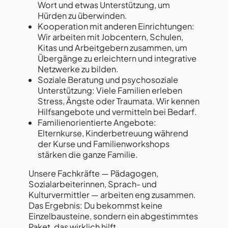
Wort und etwas Unterstützung, um
Hürden zu überwinden.
Kooperation mit anderen Einrichtungen:
Wir arbeiten mit Jobcentern, Schulen,
Kitas und Arbeitgebern zusammen, um
Übergänge zu erleichtern und integrative
Netzwerke zu bilden.
Soziale Beratung und psychosoziale
Unterstützung: Viele Familien erleben
Stress, Ängste oder Traumata. Wir kennen
Hilfsangebote und vermitteln bei Bedarf.
Familienorientierte Angebote:
Elternkurse, Kinderbetreuung während
der Kurse und Familienworkshops
stärken die ganze Familie.
Unsere Fachkräfte — Pädagogen,
Sozialarbeiterinnen, Sprach- und
Kulturvermittler — arbeiten eng zusammen.
Das Ergebnis: Du bekommst keine
Einzelbausteine, sondern ein abgestimmtes
Paket, das wirklich hilft.