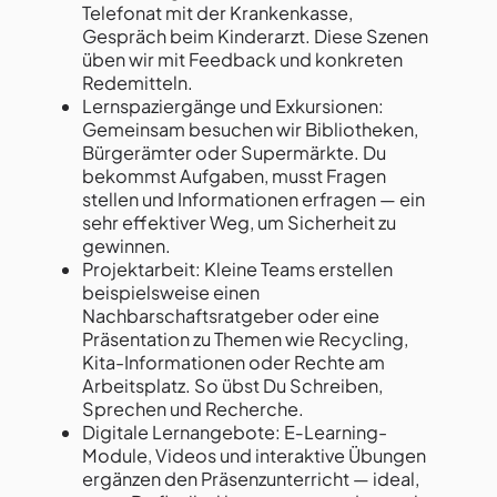
Telefonat mit der Krankenkasse,
Gespräch beim Kinderarzt. Diese Szenen
üben wir mit Feedback und konkreten
Redemitteln.
Lernspaziergänge und Exkursionen:
Gemeinsam besuchen wir Bibliotheken,
Bürgerämter oder Supermärkte. Du
bekommst Aufgaben, musst Fragen
stellen und Informationen erfragen — ein
sehr effektiver Weg, um Sicherheit zu
gewinnen.
Projektarbeit: Kleine Teams erstellen
beispielsweise einen
Nachbarschaftsratgeber oder eine
Präsentation zu Themen wie Recycling,
Kita-Informationen oder Rechte am
Arbeitsplatz. So übst Du Schreiben,
Sprechen und Recherche.
Digitale Lernangebote: E‑Learning-
Module, Videos und interaktive Übungen
ergänzen den Präsenzunterricht — ideal,