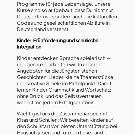
Programme für jede Lebenslage. Unsere
Kurse sind so aufgebaut, dass Du nicht nur
Deutsch lernst, sondern auch die kulturellen
Codes und gesellschaftlichen Abläufe in
Deutschland verstehst.
Kinder: Frühförderung und schulische
Integration
Kinder entdecken Sprache spielerisch —
und genau so arbeiten wir. In unseren
Angeboten für die Jüngsten stehen
Geschichten, Lieder, kleine Theaterstücke
und kreative Spiele im Mittelpunkt. Damit
lernen Kinder Grammatik und Wortschatz
ohne Druck, und das Selbstvertrauen
wächst mit jedem Erfolgserlebnis.
Wichtig ist uns die Zusammenarbeit mit
Kitas und Schulen: Wir bereiten Kinder auf
den Schulstart vor, bieten Unterstützung bei
Hausaufgaben und fördern Lese- und