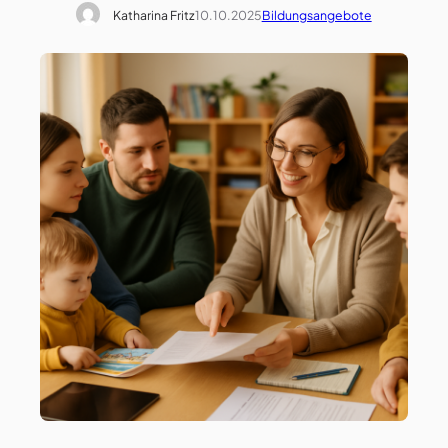
Katharina Fritz
10.10.2025
Bildungsangebote