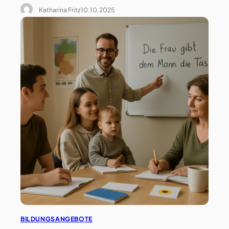
Katharina Fritz
10.10.2025
BILDUNGSANGEBOTE