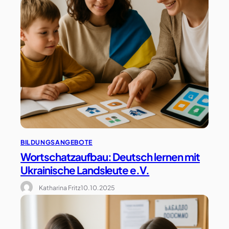
BILDUNGSANGEBOTE
Wortschatzaufbau: Deutsch lernen mit
Ukrainische Landsleute e.V.
Katharina Fritz
10.10.2025