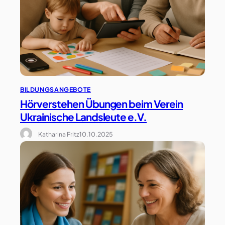
BILDUNGSANGEBOTE
Hörverstehen Übungen beim Verein
Ukrainische Landsleute e.V.
Katharina Fritz
10.10.2025