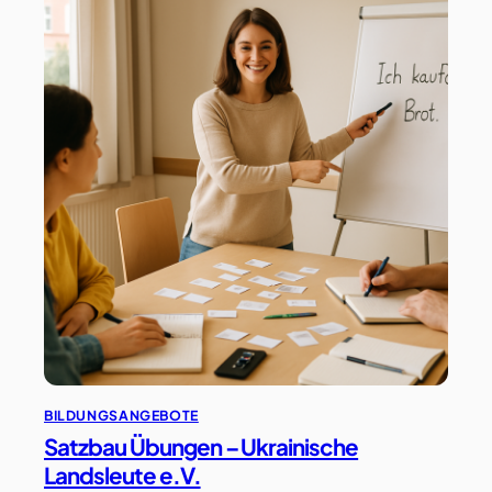
BILDUNGSANGEBOTE
Satzbau Übungen – Ukrainische
Landsleute e.V.