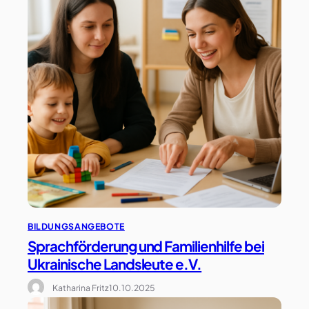
BILDUNGSANGEBOTE
Sprachförderung und Familienhilfe bei
Ukrainische Landsleute e.V.
Katharina Fritz
10.10.2025