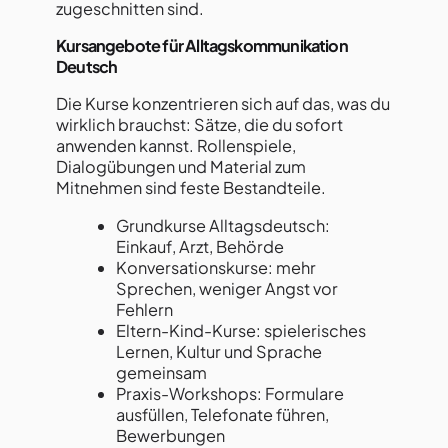
zugeschnitten sind.
Kursangebote für Alltagskommunikation
Deutsch
Die Kurse konzentrieren sich auf das, was du
wirklich brauchst: Sätze, die du sofort
anwenden kannst. Rollenspiele,
Dialogübungen und Material zum
Mitnehmen sind feste Bestandteile.
Grundkurse Alltagsdeutsch:
Einkauf, Arzt, Behörde
Konversationskurse: mehr
Sprechen, weniger Angst vor
Fehlern
Eltern-Kind-Kurse: spielerisches
Lernen, Kultur und Sprache
gemeinsam
Praxis-Workshops: Formulare
ausfüllen, Telefonate führen,
Bewerbungen