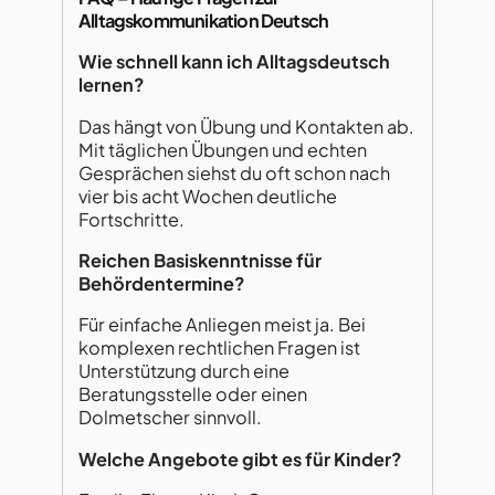
Alltagskommunikation Deutsch
Wie schnell kann ich Alltagsdeutsch
lernen?
Das hängt von Übung und Kontakten ab.
Mit täglichen Übungen und echten
Gesprächen siehst du oft schon nach
vier bis acht Wochen deutliche
Fortschritte.
Reichen Basiskenntnisse für
Behördentermine?
Für einfache Anliegen meist ja. Bei
komplexen rechtlichen Fragen ist
Unterstützung durch eine
Beratungsstelle oder einen
Dolmetscher sinnvoll.
Welche Angebote gibt es für Kinder?