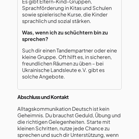
Es gibt Eltern-Kind-Gruppen,
Sprachförderung in Kitas und Schulen
sowie spielerische Kurse, die Kinder
sprachlich und sozial stärken.
Was, wenn ich zu schüchtern bin zu
sprechen?
Such dir einen Tandempartner oder eine
kleine Gruppe. Oft hilft es, in sicheren,
freundlichen Räumen zu üben – bei
Ukrainische Landsleute e.V. gibt es
solche Angebote.
Abschluss und Kontakt
Alltagskommunikation Deutsch ist kein
Geheimnis. Du brauchst Geduld, Übung und
die richtigen Gelegenheiten. Starte mit
kleinen Schritten, nutze jede Chance zu
sprechen und such dir Unterstützung, wenn