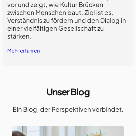
vor und zeigt, wie Kultur Brücken
zwischen Menschen baut. Ziel ist es,
Verständnis zu fördern und den Dialog in
einer vielfältigen Gesellschaft zu
stärken.
Mehr erfahren
Unser Blog
Ein Blog, der Perspektiven verbindet.