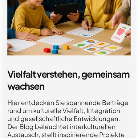
Vielfalt verstehen, gemeinsam
wachsen
Hier entdecken Sie spannende Beiträge
rund um kulturelle Vielfalt, Integration
und gesellschaftliche Entwicklungen.
Der Blog beleuchtet interkulturellen
Austausch, stellt inspirierende Projekte