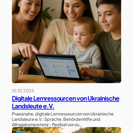
10.10.2025
Digitale Lernressourcen von Ukrainische
Landsleute e.V.
Praxisnahe, digitale Lernressourcen von Ukrainische
Landsleute e.V.: Sprache, Behördenhilfe und
Alltagskompetenz – flexibel von zu…