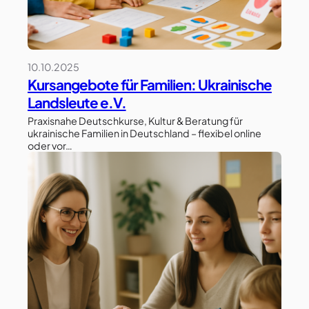
10.10.2025
Kursangebote für Familien: Ukrainische
Landsleute e.V.
Praxisnahe Deutschkurse, Kultur & Beratung für
ukrainische Familien in Deutschland – flexibel online
oder vor…