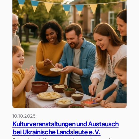
10.10.2025
Kulturveranstaltungen und Austausch
bei Ukrainische Landsleute e.V.